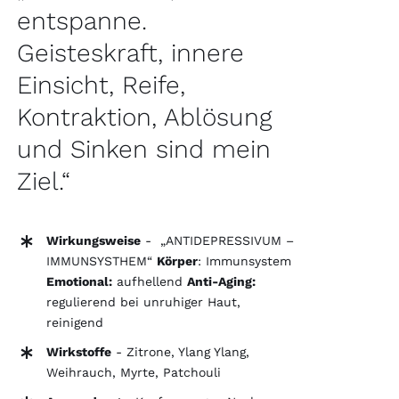
entspanne.
Geisteskraft, innere
Einsicht, Reife,
Kontraktion, Ablösung
und Sinken sind mein
Ziel.“
Wirkungsweise
- „ANTIDEPRESSIVUM –
IMMUNSYSTHEM“
Körper
: Immunsystem
Emotional:
aufhellend
Anti-Aging:
regulierend bei unruhiger Haut,
reinigend
Wirkstoffe
- Zitrone, Ylang Ylang,
Weihrauch, Myrte, Patchouli