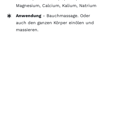
Magnesium, Calcium, Kalium, Natrium
Anwendung
- Bauchmassage. Oder
auch den ganzen Körper einölen und
massieren.