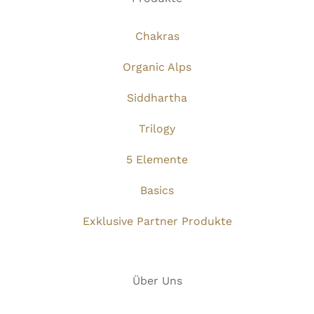
Chakras
Organic Alps
Siddhartha
Trilogy
5 Elemente
Basics
Exklusive Partner Produkte
Über Uns