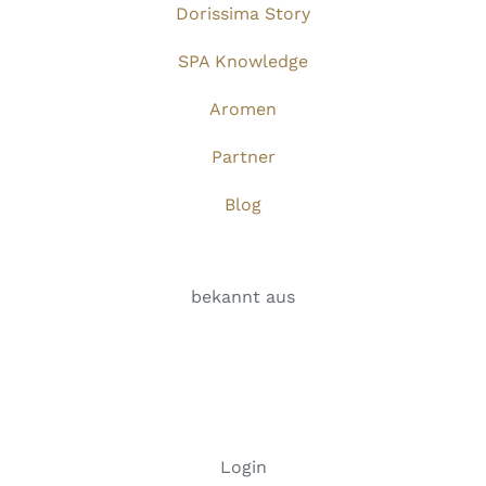
Dorissima Story
SPA Knowledge
Aromen
Partner
Blog
bekannt aus
Login