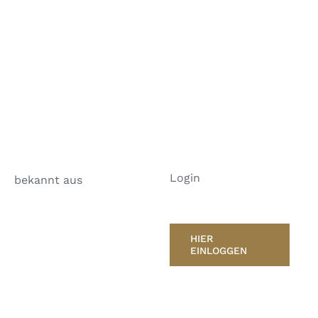
Login
bekannt aus
HIER
EINLOGGEN