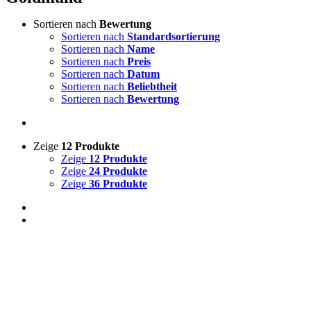
Sortieren nach
Bewertung
Sortieren nach
Standardsortierung
Sortieren nach
Name
Sortieren nach
Preis
Sortieren nach
Datum
Sortieren nach
Beliebtheit
Sortieren nach
Bewertung
Zeige
12 Produkte
Zeige
12 Produkte
Zeige
24 Produkte
Zeige
36 Produkte