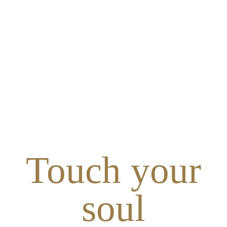
Touch your
soul