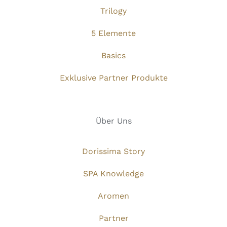
Trilogy
5 Elemente
Basics
Exklusive Partner Produkte
Über Uns
Dorissima Story
SPA Knowledge
Aromen
Partner