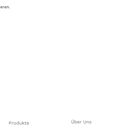
eren.
Über Uns
Produkte