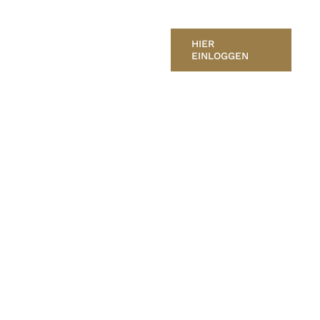
HIER
EINLOGGEN