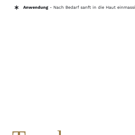
Anwendung
- Nach Bedarf sanft in die Haut einmassi