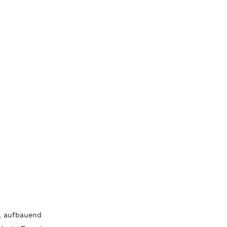
d, aufbauend