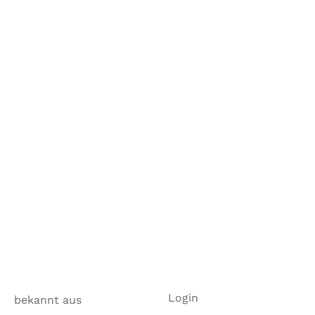
Login
bekannt aus