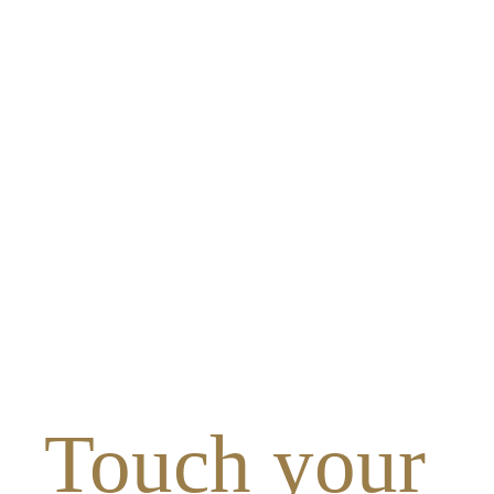
Touch your