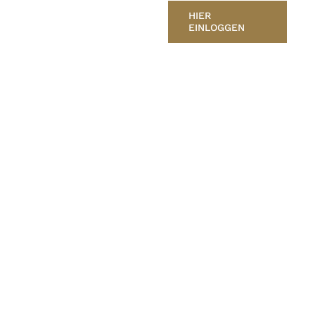
HIER
EINLOGGEN