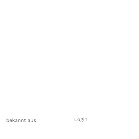
Login
bekannt aus