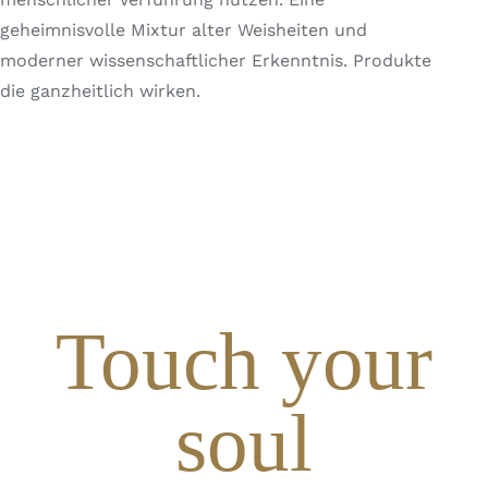
geheimnisvolle Mixtur alter Weisheiten und
moderner wissenschaftlicher Erkenntnis. Produkte
die ganzheitlich wirken.
Touch your
soul