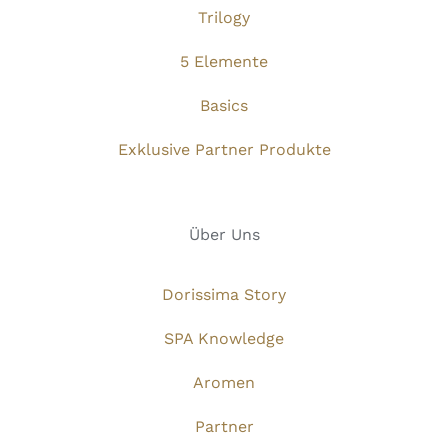
Trilogy
5 Elemente
Basics
Exklusive Partner Produkte
Über Uns
Dorissima Story
SPA Knowledge
Aromen
Partner