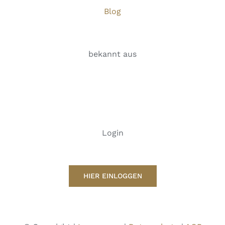
Blog
bekannt aus
Login
HIER EINLOGGEN