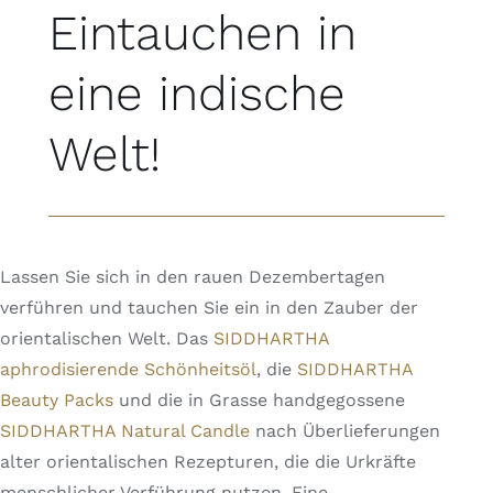
Eintauchen in
eine indische
Welt!
Lassen Sie sich in den rauen Dezembertagen
verführen und tauchen Sie ein in den Zauber der
orientalischen Welt. Das
SIDDHARTHA
aphrodisierende Schönheitsöl
, die
SIDDHARTHA
Beauty Packs
und die in Grasse handgegossene
SIDDHARTHA Natural Candle
nach Überlieferungen
alter orientalischen Rezepturen, die die Urkräfte
menschlicher Verführung nutzen. Eine