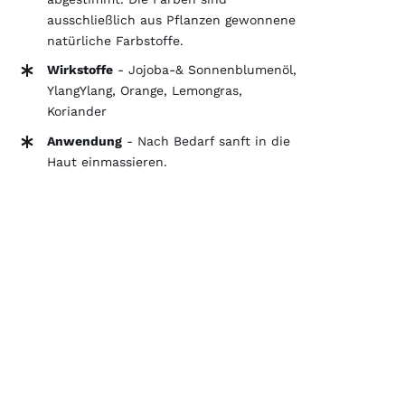
ausschließlich aus Pflanzen gewonnene
natürliche Farbstoffe.
Wirkstoffe
- Jojoba-& Sonnenblumenöl,
YlangYlang, Orange, Lemongras,
Koriander
Anwendung
- Nach Bedarf sanft in die
Haut einmassieren.