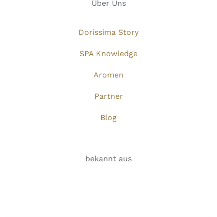
Über Uns
Dorissima Story
SPA Knowledge
Aromen
Partner
Blog
bekannt aus