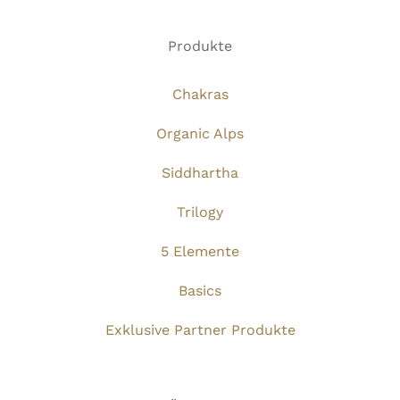
Produkte
Chakras
Organic Alps
Siddhartha
Trilogy
5 Elemente
Basics
Exklusive Partner Produkte