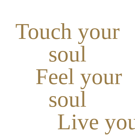
Touch your
soul
Feel your
soul
Live you