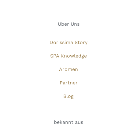
Über Uns
Dorissima Story
SPA Knowledge
Aromen
Partner
Blog
bekannt aus