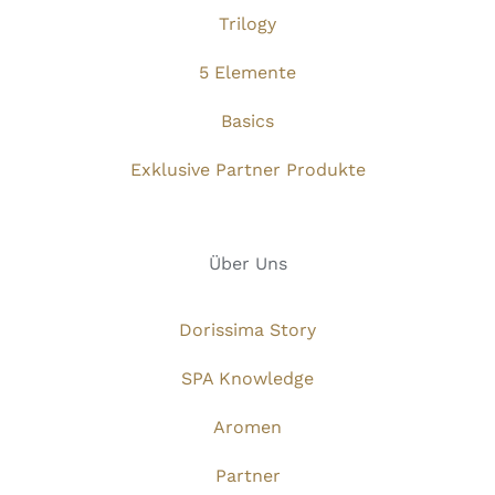
Trilogy
5 Elemente
Basics
Exklusive Partner Produkte
Über Uns
Dorissima Story
SPA Knowledge
Aromen
Partner