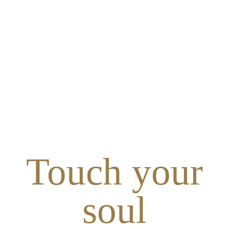
Touch your
soul