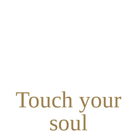
Touch your
soul