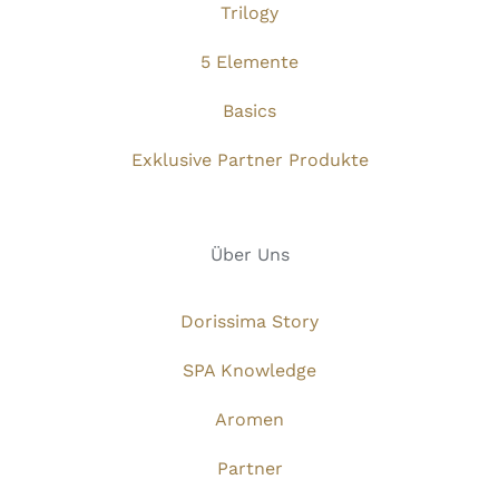
Trilogy
5 Elemente
Basics
Exklusive Partner Produkte
Über Uns
Dorissima Story
SPA Knowledge
Aromen
Partner