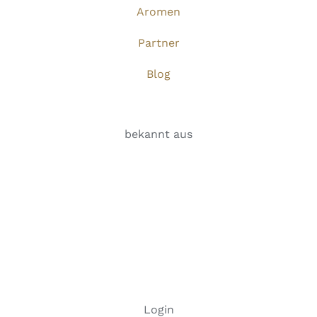
Aromen
Partner
Blog
bekannt aus
Login