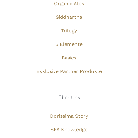
Organic Alps
Siddhartha
Trilogy
5 Elemente
Basics
Exklusive Partner Produkte
Über Uns
Dorissima Story
SPA Knowledge