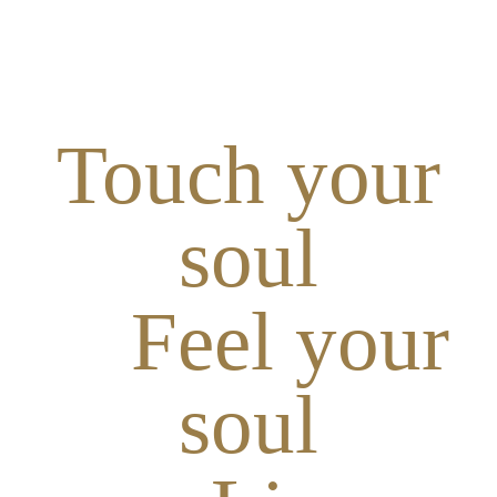
Touch your
soul
Feel your
soul