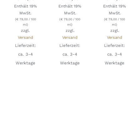
Enthält 19%
Enthält 19%
Enthält 19%
MwSt.
MwSt.
MwSt.
(
€
79,00
/ 100
(
€
79,00
/ 100
(
€
79,00
/ 100
ml)
ml)
ml)
zzgl.
zzgl.
zzgl.
Versand
Versand
Versand
Lieferzeit:
Lieferzeit:
Lieferzeit:
ca. 3-4
ca. 3-4
ca. 3-4
Werktage
Werktage
Werktage