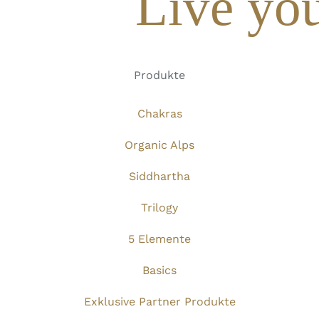
Live you
Produkte
Chakras
Organic Alps
Siddhartha
Trilogy
5 Elemente
Basics
Exklusive Partner Produkte