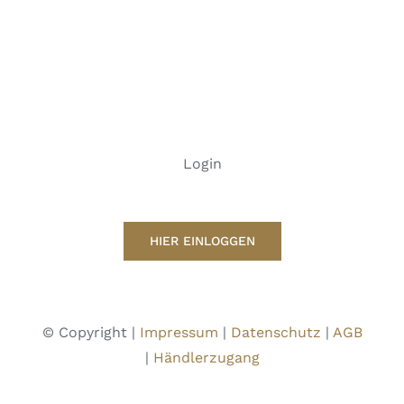
Login
HIER EINLOGGEN
© Copyright |
Impressum
|
Datenschutz
|
AGB
|
Händlerzugang