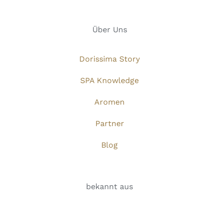
Über Uns
Dorissima Story
SPA Knowledge
Aromen
Partner
Blog
bekannt aus