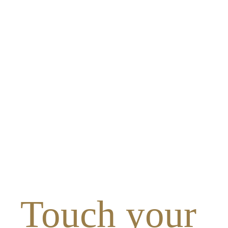
Touch your