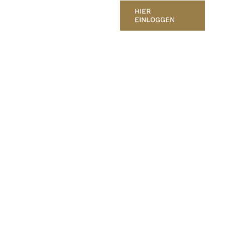
HIER
EINLOGGEN