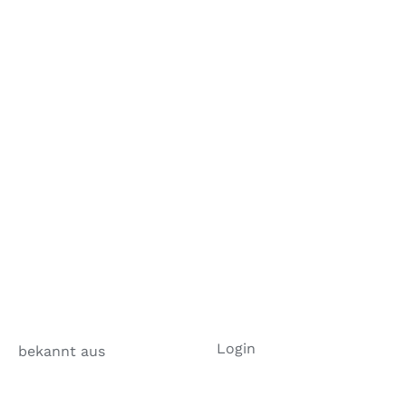
Login
bekannt aus