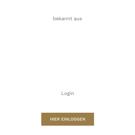
bekannt aus
Login
HIER EINLOGGEN