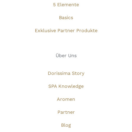
5 Elemente
Basics
Exklusive Partner Produkte
Über Uns
Dorissima Story
SPA Knowledge
Aromen
Partner
Blog