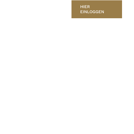
HIER
EINLOGGEN