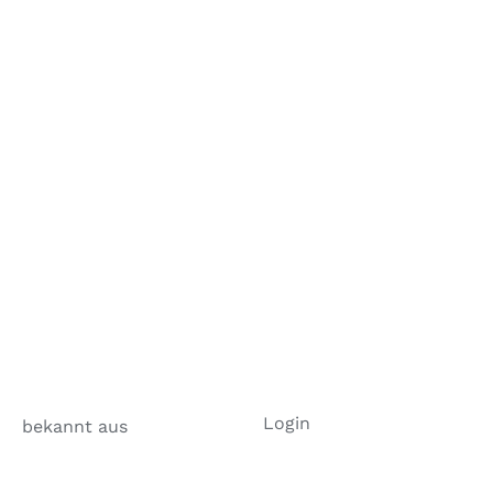
Login
bekannt aus