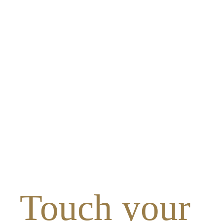
Touch your