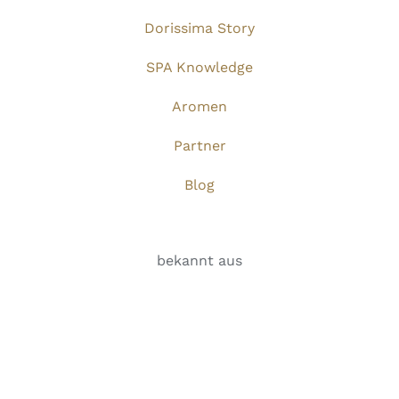
Dorissima Story
SPA Knowledge
Aromen
Partner
Blog
bekannt aus