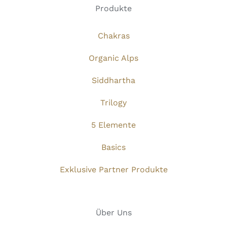
Produkte
Chakras
Organic Alps
Siddhartha
Trilogy
5 Elemente
Basics
Exklusive Partner Produkte
Über Uns