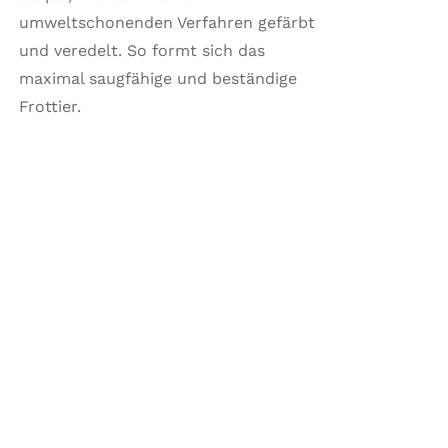
umweltschonenden Verfahren gefärbt
und veredelt. So formt sich das
maximal saugfähige und beständige
Frottier.