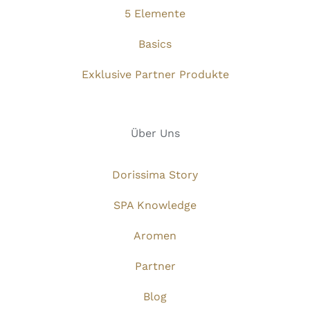
5 Elemente
Basics
Exklusive Partner Produkte
Über Uns
Dorissima Story
SPA Knowledge
Aromen
Partner
Blog