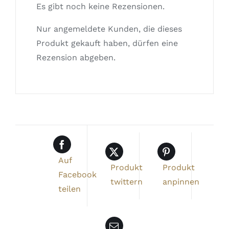
Es gibt noch keine Rezensionen.
Nur angemeldete Kunden, die dieses
Produkt gekauft haben, dürfen eine
Rezension abgeben.
Auf
Produkt
Produkt
Facebook
twittern
anpinnen
teilen