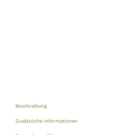
Beschreibung
Zusätzliche Informationen