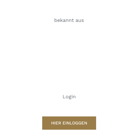
bekannt aus
Login
HIER EINLOGGEN