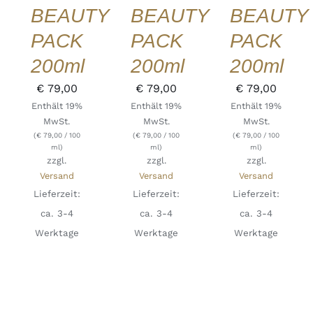
BEAUTY
BEAUTY
BEAUTY
PACK
PACK
PACK
200ml
200ml
200ml
€
79,00
€
79,00
€
79,00
Enthält 19%
Enthält 19%
Enthält 19%
MwSt.
MwSt.
MwSt.
(
€
79,00
/ 100
(
€
79,00
/ 100
(
€
79,00
/ 100
ml)
ml)
ml)
zzgl.
zzgl.
zzgl.
Versand
Versand
Versand
Lieferzeit:
Lieferzeit:
Lieferzeit:
ca. 3-4
ca. 3-4
ca. 3-4
Werktage
Werktage
Werktage