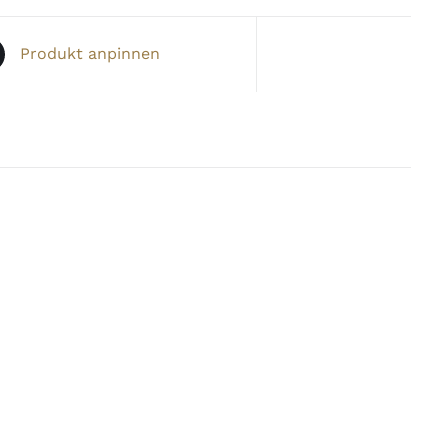
Produkt anpinnen