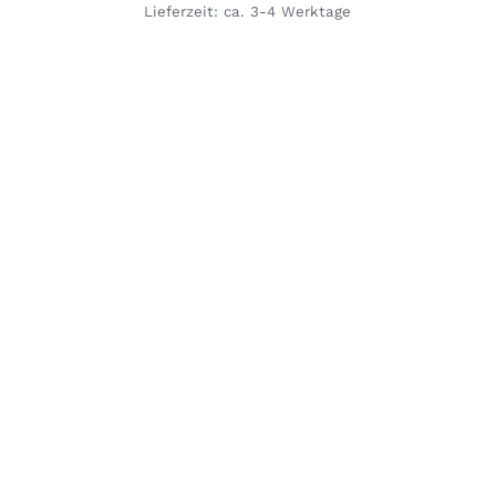
Lieferzeit: ca. 3-4 Werktage