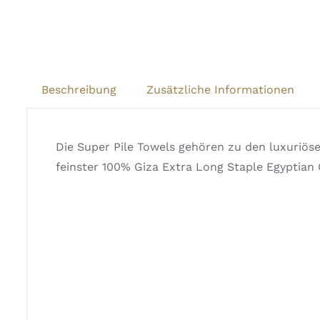
Beschreibung
Zusätzliche Informationen
Die Super Pile Towels gehören zu den luxuriös
feinster 100% Giza Extra Long Staple Egyptian 