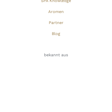
SPA Knowledge
Aromen
Partner
Blog
bekannt aus