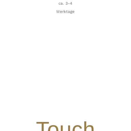
ca. 3-4
Werktage
Touch