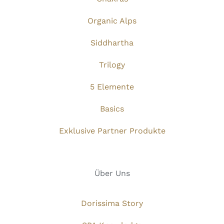
Organic Alps
Siddhartha
Trilogy
5 Elemente
Basics
Exklusive Partner Produkte
Über Uns
Dorissima Story