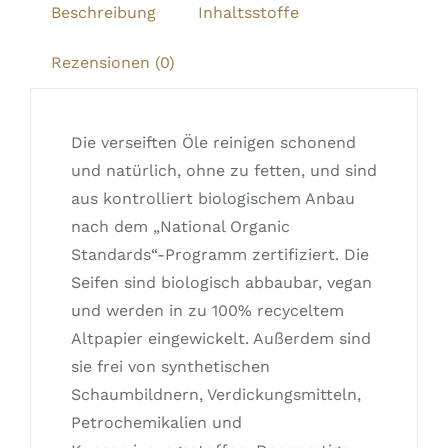
Beschreibung
Inhaltsstoffe
Rezensionen (0)
Die verseiften Öle reinigen schonend
und natürlich, ohne zu fetten, und sind
aus kontrolliert biologischem Anbau
nach dem „National Organic
Standards“-Programm zertifiziert. Die
Seifen sind biologisch abbaubar, vegan
und werden in zu 100% recyceltem
Altpapier eingewickelt. Außerdem sind
sie frei von synthetischen
Schaumbildnern, Verdickungsmitteln,
Petrochemikalien und