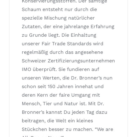
Konservierungsstoffen. Der samtige
Schaum entsteht nur durch die
spezielle Mischung natürlicher
Zutaten, der eine jahrelange Erfahrung
zu Grunde liegt. Die Einhaltung
unserer Fair Trade Standards wird
regelmäßig durch das angesehene
Schweizer Zertifizierungsunternehmen
IMO überprüft. Sie fundieren auf
unseren Werten, die Dr. Bronner’s nun
schon seit 150 Jahren innehat und
deren Kern der faire Umgang mit
Mensch, Tier und Natur ist. Mit Dr.
Bronner’s kannst Du jeden Tag dazu
beitragen, die Welt ein kleines
Stückchen besser zu machen. “We are