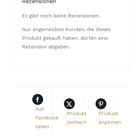
Rezensionen
Es gibt noch keine Rezensionen.
Nur angemeldete Kunden, die dieses
Produkt gekauft haben, dürfen eine
Rezension abgeben.
Auf
Produkt
Produkt
Facebook
twittern
anpinnen
teilen