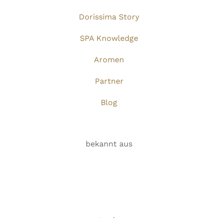
Dorissima Story
SPA Knowledge
Aromen
Partner
Blog
bekannt aus