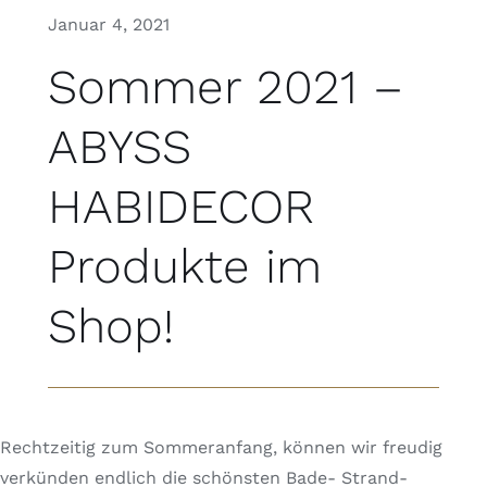
Januar 4, 2021
Sommer 2021 –
ABYSS
HABIDECOR
Produkte im
Shop!
Rechtzeitig zum Sommeranfang, können wir freudig
verkünden endlich die schönsten Bade- Strand-