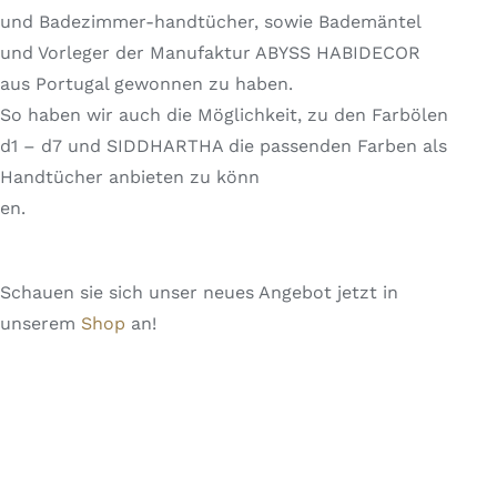
und Badezimmer-handtücher, sowie Bademäntel
und Vorleger der Manufaktur ABYSS HABIDECOR
aus Portugal gewonnen zu haben.
So haben wir auch die Möglichkeit, zu den Farbölen
d1 – d7 und SIDDHARTHA die passenden Farben als
Handtücher anbieten zu könn
en.
Schauen sie sich unser neues Angebot jetzt in
unserem
Shop
an!