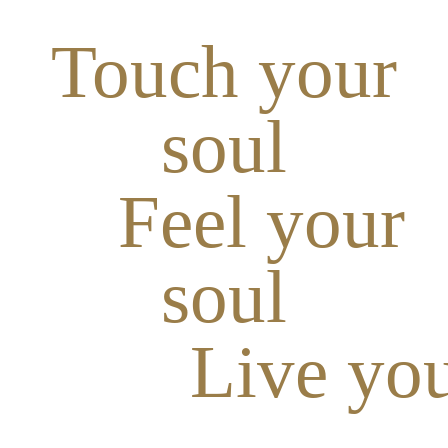
Touch your
soul
Feel your
soul
Live you