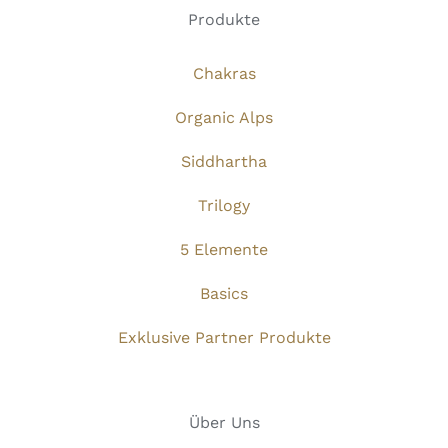
Produkte
Chakras
Organic Alps
Siddhartha
Trilogy
5 Elemente
Basics
Exklusive Partner Produkte
Über Uns