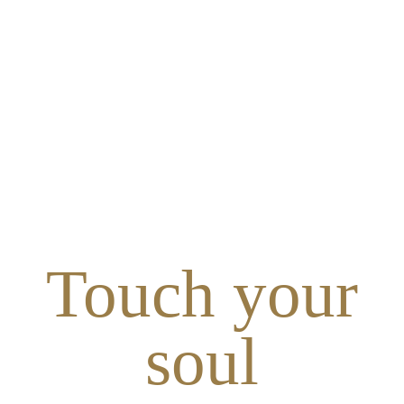
Touch your
soul