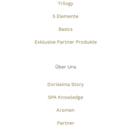
Trilogy
5 Elemente
Basics
Exklusive Partner Produkte
Über Uns
Dorissima Story
SPA Knowledge
Aromen
Partner