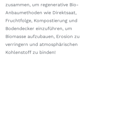
zusammen, um regenerative Bio-
Anbaumethoden wie Direktsaat,
Fruchtfolge, Kompostierung und
Bodendecker einzuführen, um
Biomasse aufzubauen, Erosion zu
verringern und atmosphärischen
Kohlenstoff zu binden!