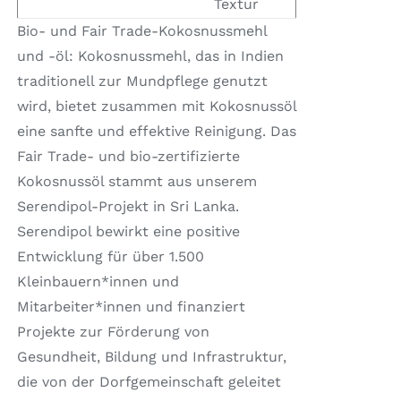
Textur
Bio- und Fair Trade-Kokosnussmehl
und -öl: Kokosnussmehl, das in Indien
traditionell zur Mundpflege genutzt
wird, bietet zusammen mit Kokosnussöl
eine sanfte und effektive Reinigung. Das
Fair Trade- und bio-zertifizierte
Kokosnussöl stammt aus unserem
Serendipol-Projekt in Sri Lanka.
Serendipol bewirkt eine positive
Entwicklung für über 1.500
Kleinbauern*innen und
Mitarbeiter*innen und finanziert
Projekte zur Förderung von
Gesundheit, Bildung und Infrastruktur,
die von der Dorfgemeinschaft geleitet