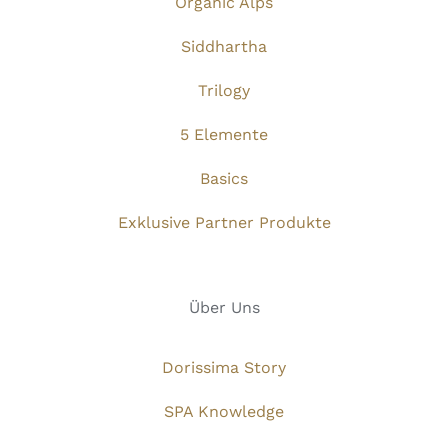
Organic Alps
Siddhartha
Trilogy
5 Elemente
Basics
Exklusive Partner Produkte
Über Uns
Dorissima Story
SPA Knowledge