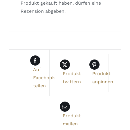
Produkt gekauft haben, dürfen eine
Rezension abgeben.
Auf
Produkt
Produkt
Facebook
twittern
anpinnen
teilen
Produkt
mailen