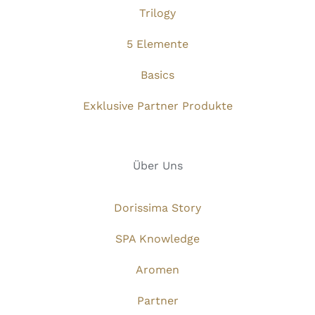
Trilogy
5 Elemente
Basics
Exklusive Partner Produkte
Über Uns
Dorissima Story
SPA Knowledge
Aromen
Partner