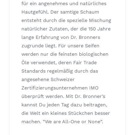
für ein angenehmes und natürliches
Hautgefühl. Der samtige Schaum
entsteht durch die spezielle Mischung
natürlicher Zutaten, der die 150 Jahre
lange Erfahrung von Dr. Bronners
zugrunde liegt. Für unsere Seifen
werden nur die feinsten biologischen
Öle verwendet, deren Fair Trade
Standards regelmäßig durch das
angesehene Schweizer
Zertifizierungsunternehmen IMO
überprüft werden. Mit Dr. Bronner’s
kannst Du jeden Tag dazu beitragen,
die Welt ein kleines Stückchen besser
machen. “We are All-One or None“.