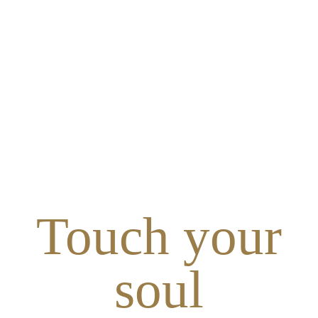
Touch your
soul