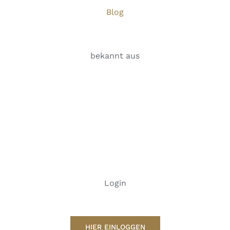
Blog
bekannt aus
Login
HIER EINLOGGEN