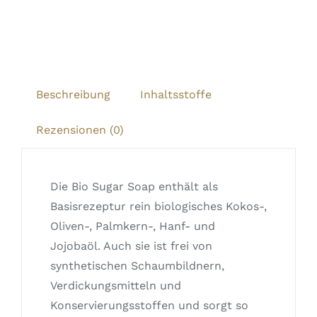
Beschreibung
Inhaltsstoffe
Rezensionen (0)
Die Bio Sugar Soap enthält als
Basisrezeptur rein biologisches Kokos-,
Oliven-, Palmkern-, Hanf- und
Jojobaöl. Auch sie ist frei von
synthetischen Schaumbildnern,
Verdickungsmitteln und
Konservierungsstoffen und sorgt so