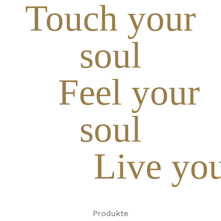
Touch your
soul
Feel your
soul
Live you
Produkte