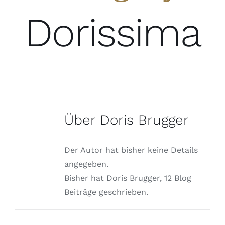
Dorissima
Über
Doris Brugger
Der Autor hat bisher keine Details
angegeben.
Bisher hat Doris Brugger, 12 Blog
Beiträge geschrieben.